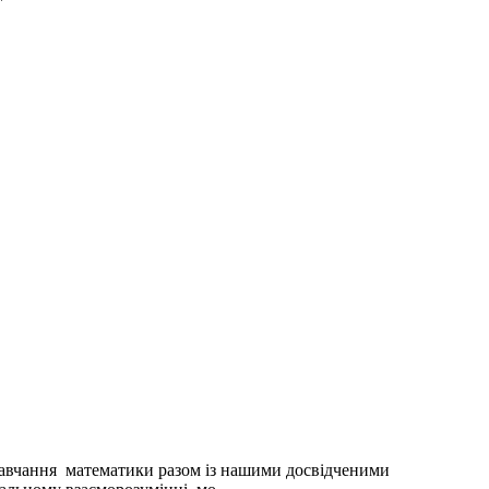
навчання математики разом із нашими досвідченими