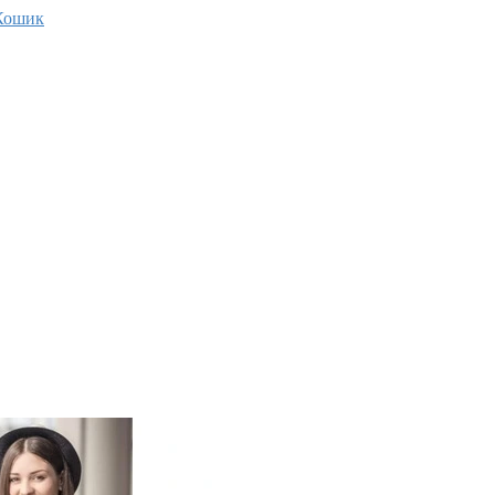
Кошик