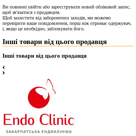
Ви повинні увійти або зареєструвати новий обліковий запис,
щоб зв'язатися з продавцем.
Щоб захистити від заборонених заходів, ми можемо
перевірити ваше повідомлення, перш ніж отримає одержувач,
і, якщо це необхідно, заблокувати його.
Інші товари від цього продавця
Інші товари від цього продавця