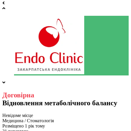
Договірна
Відновлення метаболічного балансу
Невідоме місце
Медицина / Стоматологія
Розміщено 1 рік тому