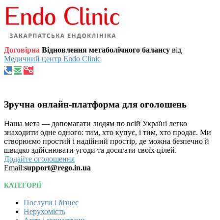
Договірна
Відновлення метаболічного балансу
від
Медичний центр Endo Clinic
Зручна онлайн-платформа для оголошень
Наша мета — допомагати людям по всій Україні легко
знаходити одне одного: тим, хто купує, і тим, хто продає. Ми
створюємо простий і надійний простір, де можна безпечно й
швидко здійснювати угоди та досягати своїх цілей.
Додайте оголошення
Email:
support@rego.in.ua
КАТЕГОРІЇ
Послуги і бізнес
Нерухомість