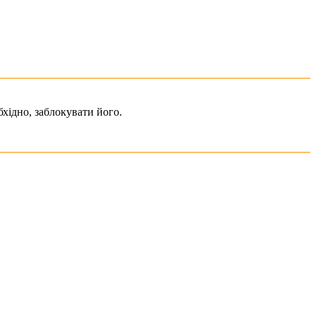
хідно, заблокувати його.