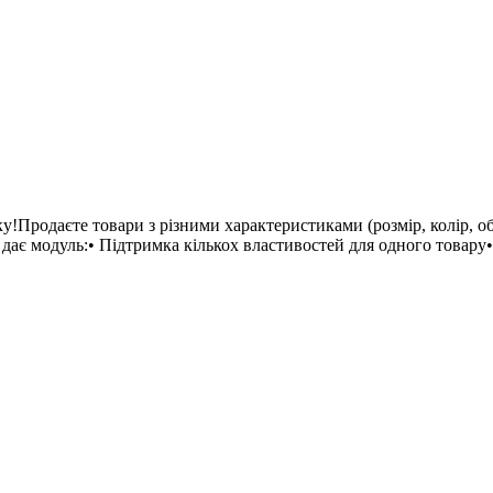
у!Продаєте товари з різними характеристиками (розмір, колір, 
дає модуль:• Підтримка кількох властивостей для одного товару• 