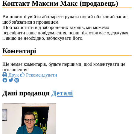
Контакт Максим Макс (продавець)
Ви повинні увійти або зареєструвати новий обліковий запис,
щоб зв'язатися з продавцем.
Щоб захистити від заборонених заходів, ми можемо
перевірити ваше повідомлення, перш ніж отримає одержувач,
і, якщо це необхідно, заблокувати його.
Коментарі
Ще немає коментарів, будьте першими, щоб коментувати це
оголошення!
Друк
Рекомендувати
Дані продавця
Деталі