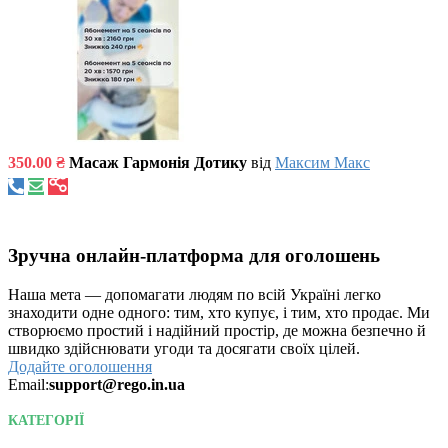
350.00 ₴
Масаж Гармонія Дотику
від
Максим Макс
Зручна онлайн-платформа для оголошень
Наша мета — допомагати людям по всій Україні легко
знаходити одне одного: тим, хто купує, і тим, хто продає. Ми
створюємо простий і надійний простір, де можна безпечно й
швидко здійснювати угоди та досягати своїх цілей.
Додайте оголошення
Email:
support@rego.in.ua
КАТЕГОРІЇ