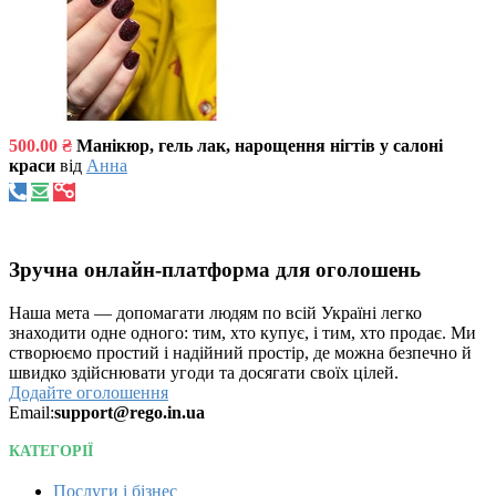
500.00 ₴
Манікюр, гель лак, нарощення нігтів у салоні
краси
від
Анна
Зручна онлайн-платформа для оголошень
Наша мета — допомагати людям по всій Україні легко
знаходити одне одного: тим, хто купує, і тим, хто продає. Ми
створюємо простий і надійний простір, де можна безпечно й
швидко здійснювати угоди та досягати своїх цілей.
Додайте оголошення
Email:
support@rego.in.ua
КАТЕГОРІЇ
Послуги і бізнес