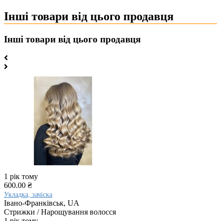
Інші товари від цього продавця
Інші товари від цього продавця
1 рік тому
600.00 ₴
Укладка, зачіска
Івано-Франківськ, UA
Стрижки / Нарощування волосся
1 рік тому