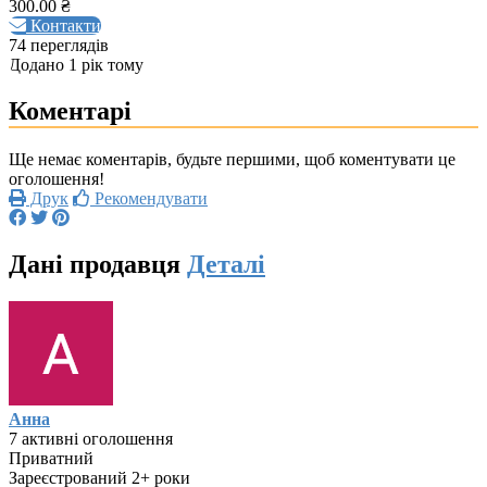
300.00 ₴
Контакти
74 переглядів
Додано 1 рік тому
Коментарі
Ще немає коментарів, будьте першими, щоб коментувати це
оголошення!
Друк
Рекомендувати
Дані продавця
Деталі
Анна
7 активні оголошення
Приватний
Зареєстрований 2+ роки