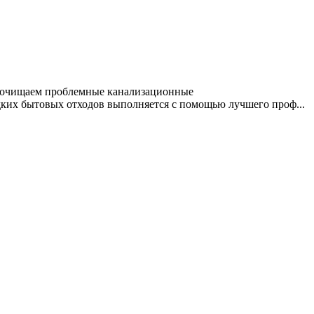
прочищаем проблемные канализационные
ких бытовых отходов выполняется с помощью лучшего проф...