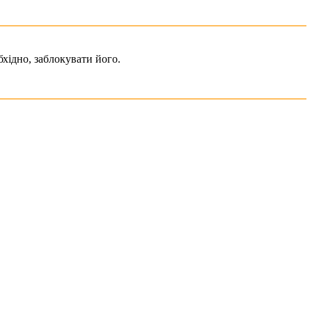
хідно, заблокувати його.