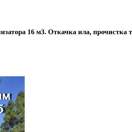
изатора 16 м3. Откачка ила, прочистка 