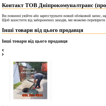
Контакт ТОВ Дніпрокомуналтранс (про
Ви повинні увійти або зареєструвати новий обліковий запис, що
Щоб захистити від заборонених заходів, ми можемо перевірити 
Інші товари від цього продавця
Інші товари від цього продавця