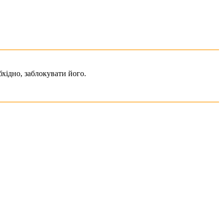
хідно, заблокувати його.