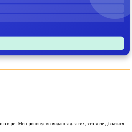
ною віри. Ми пропонуємо видання для тих, хто хоче дізнатися