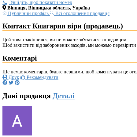
Увійдіть, щоб показати номер
Вінниця, Вінницька область, Україна
Публічний профіль
Всі оголошення продавця
Контакт Книгарня віри (продавець)
Цей товар закінчився, ви не можете зв'язатися з продавцем.
Щоб захистити від заборонених заходів, ми можемо перевірити 
Коментарі
Ще немає коментарів, будьте першими, щоб коментувати це ог
Друк
Рекомендувати
Дані продавця
Деталі