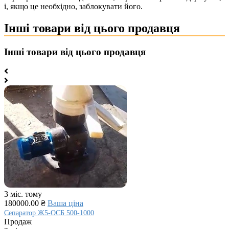
і, якщо це необхідно, заблокувати його.
Інші товари від цього продавця
Інші товари від цього продавця
3 міс. тому
180000.00 ₴
Ваша ціна
Сепаратор Ж5-ОСБ 500-1000
Продаж