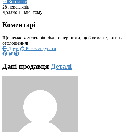
Контакти
28 переглядів
Додано 11 міс. тому
Коментарі
Ще немає коментарів, будьте першими, щоб коментувати це
оголошення!
Друк
Рекомендувати
Дані продавця
Деталі