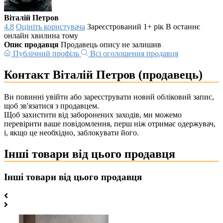
Віталій Петров
4.8
Оцініть користувача
Зареєстрований 1+ рік
В останнє
онлайн хвилина тому
Опис продавця
Продавець опису не залишив
Публічний профіль
Всі оголошення продавця
Контакт Віталій Петров (продавець)
Ви повинні увійти або зареєструвати новий обліковий запис,
щоб зв'язатися з продавцем.
Щоб захистити від заборонених заходів, ми можемо
перевірити ваше повідомлення, перш ніж отримає одержувач,
і, якщо це необхідно, заблокувати його.
Інші товари від цього продавця
Інші товари від цього продавця