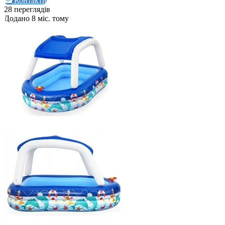
Контакти
28 переглядів
Додано 8 міс. тому