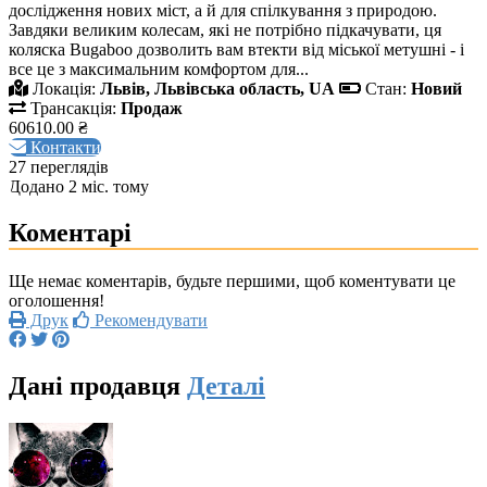
дослідження нових міст, а й для спілкування з природою.
Завдяки великим колесам, які не потрібно підкачувати, ця
коляска Bugaboo дозволить вам втекти від міської метушні - і
все це з максимальним комфортом для...
Локація:
Львів, Львівська область, UA
Стан:
Новий
Трансакція:
Продаж
60610.00 ₴
Контакти
27 переглядів
Додано 2 міс. тому
Коментарі
Ще немає коментарів, будьте першими, щоб коментувати це
оголошення!
Друк
Рекомендувати
Дані продавця
Деталі