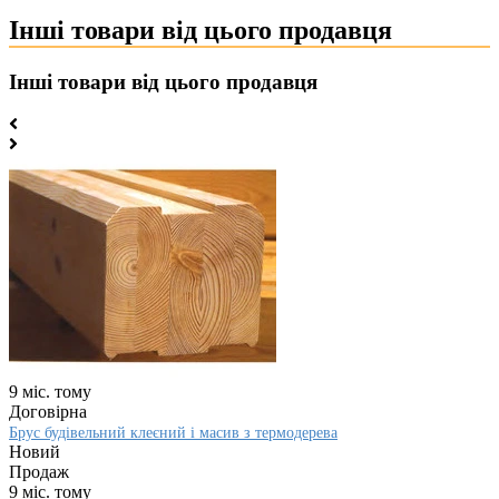
Інші товари від цього продавця
Інші товари від цього продавця
9 міс. тому
Договірна
Брус будівельний клеєний і масив з термодерева
Новий
Продаж
9 міс. тому