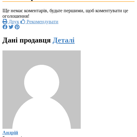
Ще немає коментарів, будьте першими, щоб коментувати це
оголошення!
Друк
Рекомендувати
Дані продавця
Деталі
Андрій