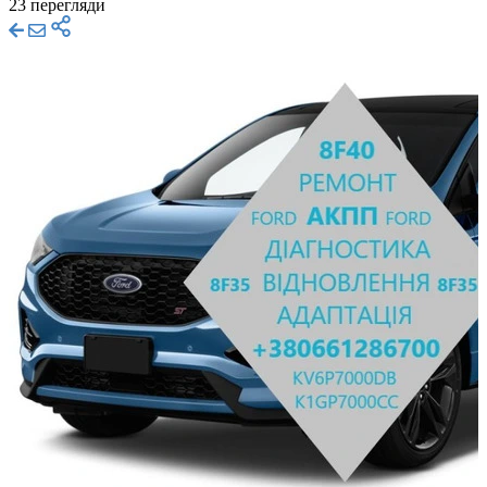
23 перегляди