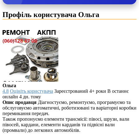
Профіль користувача Ольга
Ольга
4.8
Оцініть користувача
Зареєстрований 4+ роки
В останнє
онлайн 4 дн. тому
Опис продавця
Діагностуємо, ремонтуємо, програмуємо та
обслуговуємо автоматичні, роботизовані та варіаторні коробки
перемикання передач.
Також пропонуємо елементи трансмісії: півосі, шрузи, вали
півосей, кардани, елементи карданів та підвісні вали
(промвали) до легкових автомобілів.